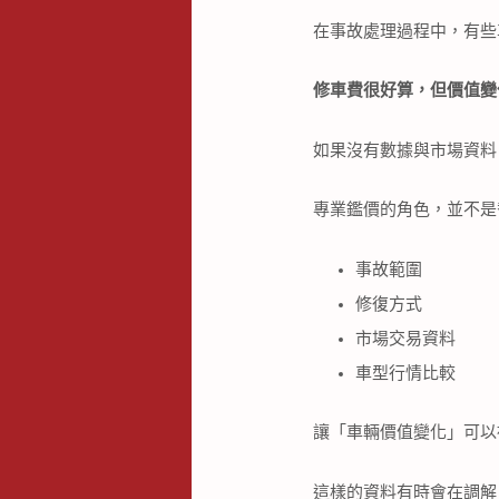
在事故處理過程中，有些
修車費很好算，但價值變
如果沒有數據與市場資料
專業鑑價的角色，並不是
事故範圍
修復方式
市場交易資料
車型行情比較
讓「車輛價值變化」可以
這樣的資料有時會在調解