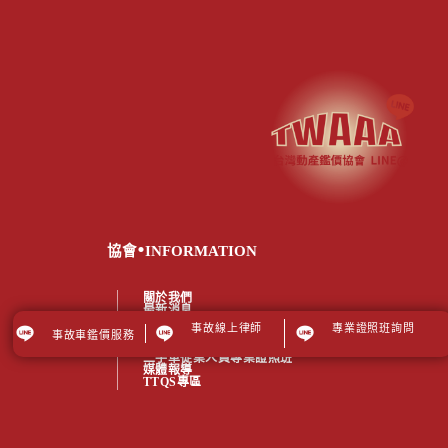
.
協會
INFORMATION
關於我們
最新消息
事故車折損鑑價
事故線上律師
專業證照班詢問
車禍線上律師
事故車鑑價服務
從業人員專區
二手車從業人員專業證照班
媒體報導
TTQS專區