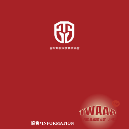
.
協會
INFORMATION