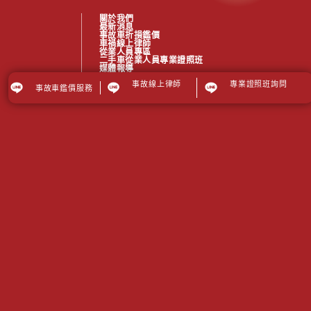
關於我們
最新消息
事故車折損鑑價
車禍線上律師
從業人員專區
二手車從業人員專業證照班
媒體報導
TTQS專區
事故線上律師
專業證照班詢問
事故車鑑價服務