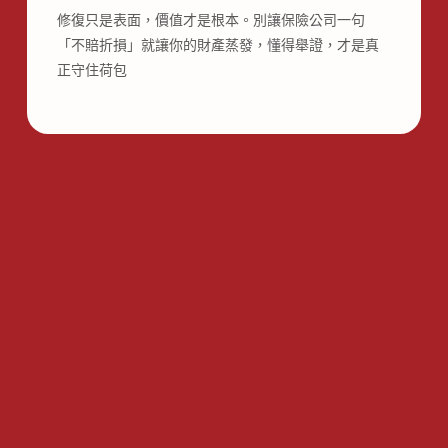
修復只是表面，價值才是根本。別讓保險公司一句
「不賠折損」就讓你的財產蒸發，懂得舉證，才是真
正守住荷包