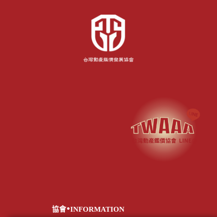
.
協會
INFORMATION