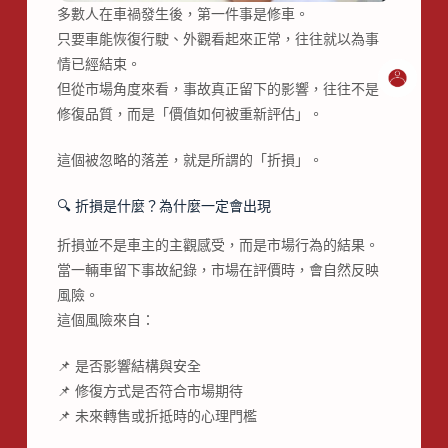
多數人在車禍發生後，第一件事是修車。
只要車能恢復行駛、外觀看起來正常，往往就以為事
情已經結束。
但從市場角度來看，事故真正留下的影響，往往不是
修復品質，而是「價值如何被重新評估」。
這個被忽略的落差，就是所謂的「折損」。
🔍 折損是什麼？為什麼一定會出現
折損並不是車主的主觀感受，而是市場行為的結果。
當一輛車留下事故紀錄，市場在評價時，會自然反映
風險。
這個風險來自：
📌 是否影響結構與安全
📌 修復方式是否符合市場期待
📌 未來轉售或折抵時的心理門檻