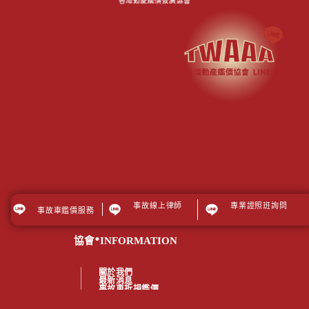
事故線上律師
專業證照班詢問
事故車鑑價服務
.
協會
INFORMATION
關於我們
最新消息
事故車折損鑑價
車禍線上律師
從業人員專區